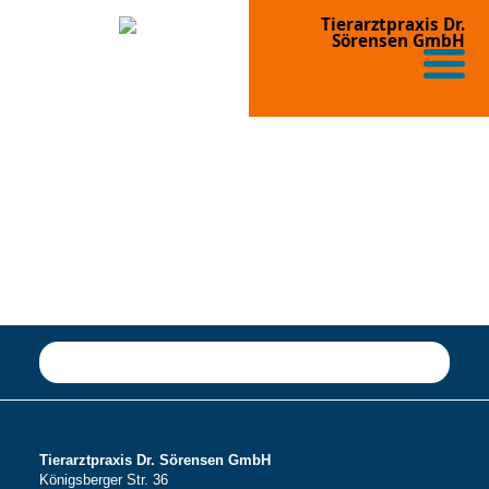
Tierarztpraxis Dr.
Sörensen GmbH
Tierarztpraxis Dr. Sörensen GmbH
Königsberger Str. 36