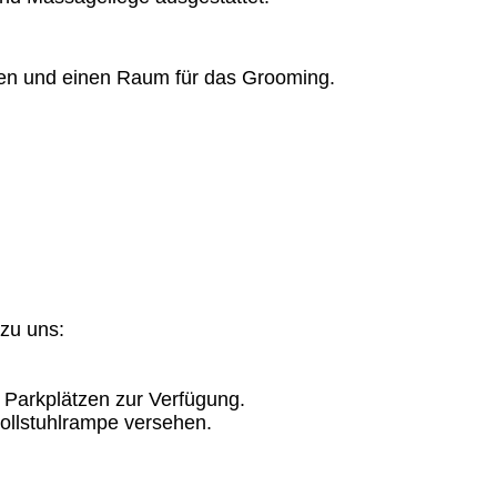
den und einen Raum für das Grooming.
zu uns:
 Parkplätzen zur Verfügung.
Rollstuhlrampe versehen.