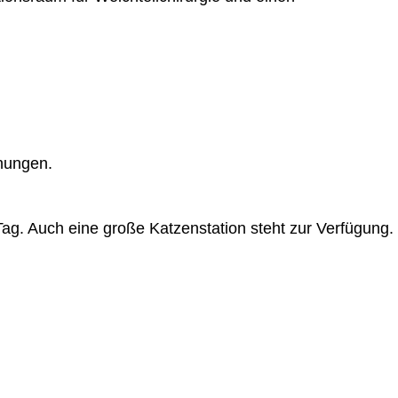
chungen.
ag. Auch eine große Katzenstation steht zur Verfügung.