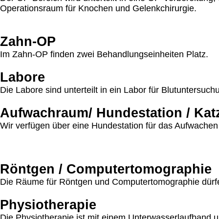
Operationsraum für Knochen und Gelenkchirurgie.
Zahn-OP
Im Zahn-OP finden zwei Behandlungseinheiten Platz.
Labore
Die Labore sind unterteilt in ein Labor für Blutuntersu
Aufwachraum/ Hundestation / Kat
Wir verfügen über eine Hundestation für das Aufwachen 
Röntgen / Computertomographie
Die Räume für Röntgen und Computertomographie dürfen
Physiotherapie
Die Physiotherapie ist mit einem Unterwasserlaufband 