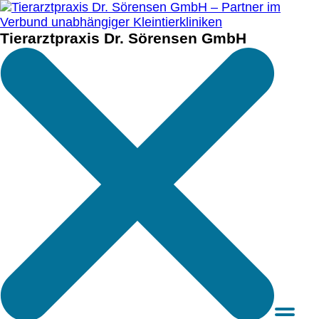
Tierarztpraxis Dr. Sörensen GmbH