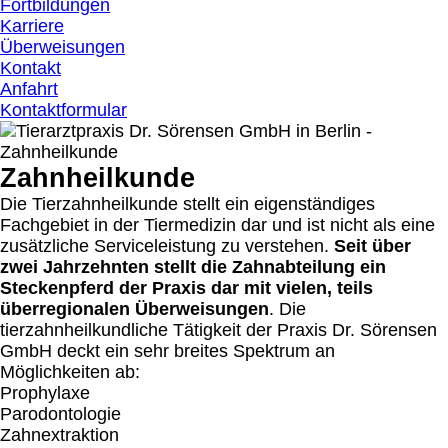
Fortbildungen
Karriere
Überweisungen
Kontakt
Anfahrt
Kontaktformular
Zahnheilkunde
Die Tierzahnheilkunde stellt ein eigenständiges
Fachgebiet in der Tiermedizin dar und ist nicht als eine
zusätzliche Serviceleistung zu verstehen.
Seit über
zwei Jahrzehnten stellt die Zahnabteilung ein
Steckenpferd der Praxis dar mit vielen, teils
überregionalen Überweisungen
. Die
tierzahnheilkundliche Tätigkeit der Praxis Dr. Sörensen
GmbH deckt ein sehr breites Spektrum an
Möglichkeiten ab:
Prophylaxe
Parodontologie
Zahnextraktion