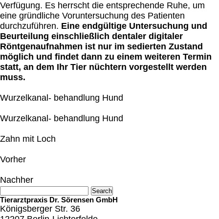
Verfügung. Es herrscht die entsprechende Ruhe, um
eine gründliche Voruntersuchung des Patienten
durchzuführen.
Eine endgültige Untersuchung und
Beurteilung einschließlich dentaler digitaler
Röntgenaufnahmen ist nur im sedierten Zustand
möglich und findet dann zu einem weiteren Termin
statt, an dem Ihr Tier nüchtern vorgestellt werden
muss.
Wurzelkanal- behandlung Hund
Wurzelkanal- behandlung Hund
Zahn mit Loch
Vorher
Nachher
Tierarztpraxis Dr. Sörensen GmbH
Königsberger Str. 36