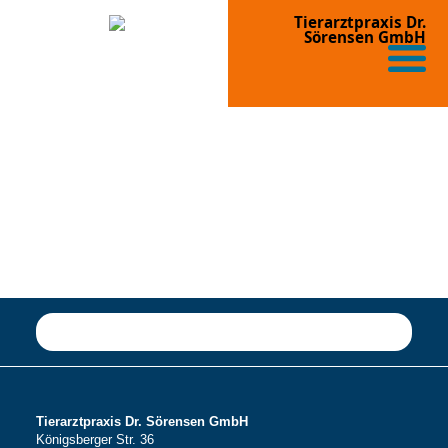
Tierarztpraxis Dr.
Sörensen GmbH
Tierarztpraxis Dr. Sörensen GmbH
Königsberger Str. 36