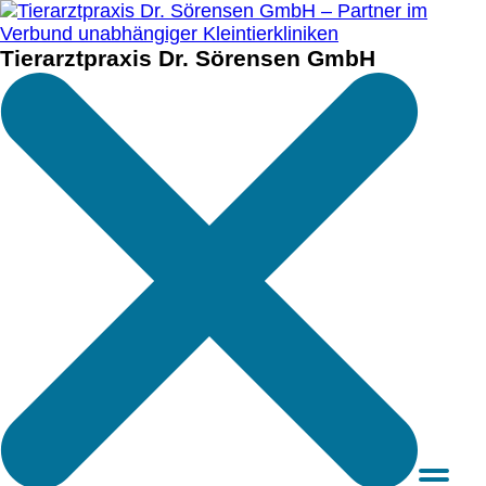
Tierarztpraxis Dr. Sörensen GmbH