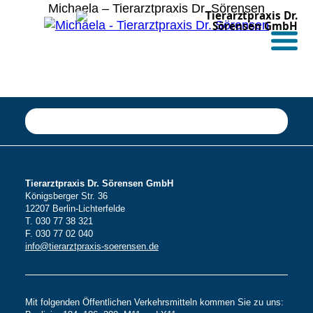
Michaela – Tierarztpraxis Dr. Sörensen
Tierarztpraxis Dr.
Sörensen GmbH
Tierarztpraxis Dr. Sörensen GmbH
Königsberger Str. 36
12207 Berlin-Lichterfelde
T. 030 77 38 321
F. 030 77 02 040
info@tierarztpraxis-soerensen.de
Mit folgenden Öffentlichen Verkehrsmitteln kommen Sie zu uns: