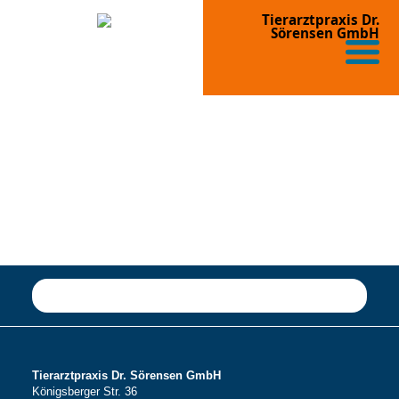
Tierarztpraxis Dr.
Sörensen GmbH
Tierarztpraxis Dr. Sörensen GmbH
Königsberger Str. 36