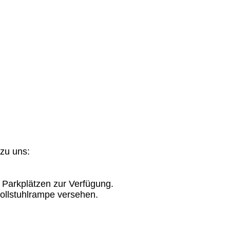
zu uns:
 Parkplätzen zur Verfügung.
Rollstuhlrampe versehen.