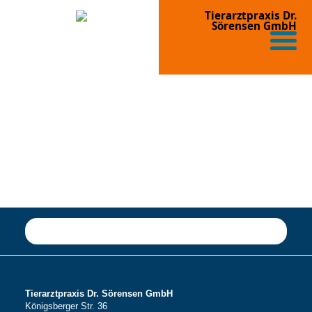
Tierarztpraxis Dr.
Sörensen GmbH
Tierarztpraxis Dr. Sörensen GmbH
Königsberger Str. 36