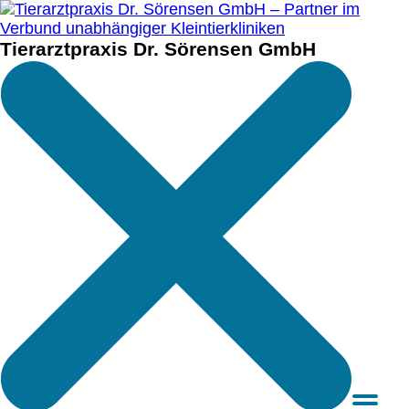
Tierarztpraxis Dr. Sörensen GmbH