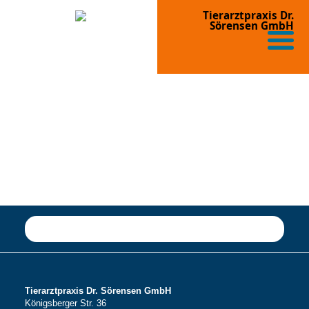
Tierarztpraxis Dr.
Sörensen GmbH
Tierarztpraxis Dr. Sörensen GmbH
Königsberger Str. 36