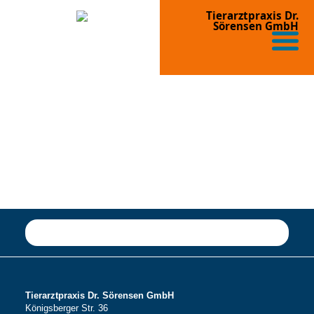
Tierarztpraxis Dr.
Sörensen GmbH
Tierarztpraxis Dr. Sörensen GmbH
Königsberger Str. 36