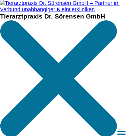
Tierarztpraxis Dr. Sörensen GmbH